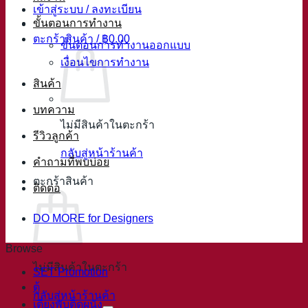
เข้าสู่ระบบ / ลงทะเบียน
ขั้นตอนการทำงาน
ตะกร้าสินค้า /
฿
0.00
ขั้นตอนการทำงานออกแบบ
เงื่อนไขการทำงาน
สินค้า
บทความ
ไม่มีสินค้าในตะกร้า
รีวิวลูกค้า
กลับสู่หน้าร้านค้า
คำถามที่พบบ่อย
ตะกร้าสินค้า
ติดต่อ
DO MORE for Designers
Browse
ไม่มีสินค้าในตะกร้า
SET Promotion
ตู้
กลับสู่หน้าร้านค้า
เตียงพับติดผนัง