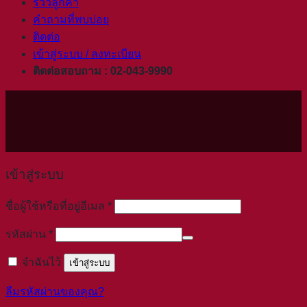
รีวิวลูกค้า
คำถามที่พบบ่อย
ติดต่อ
เข้าสู่ระบบ / ลงทะเบียน
ติดต่อสอบถาม : 02-043-9990
เข้าสู่ระบบ
ต้องการ
ชื่อผู้ใช้หรือที่อยู่อีเมล
*
ต้องการ
รหัสผ่าน
*
จำฉันไว้
เข้าสู่ระบบ
ลืมรหัสผ่านของคุณ?