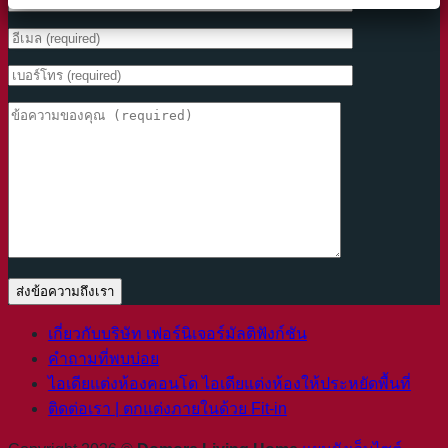
เกี่ยวกับบริษัท เฟอร์นิเจอร์มัลติฟังก์ชัน
คำถามที่พบบ่อย
ไอเดียแต่งห้องคอนโด ไอเดียแต่งห้องให้ประหยัดพื้นที่
ติดต่อเรา | ตกแต่งภายในด้วย Fit-in