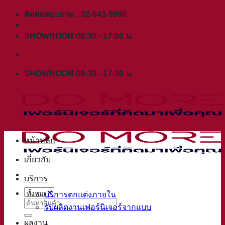
ข้าม
ติดต่อสอบถาม : 02-043-9990
ไป
SHOWROOM 08:30 - 17:00 น.
ยัง
เนื้อหา
SHOWROOM 08:30 - 17:00 น.
หน้าหลัก
เกี่ยวกับ
บริการ
บริการตกแต่งภายใน
ค้นหา:
รับผลิตงานเฟอร์นิเจอร์จากแบบ
ผลงาน