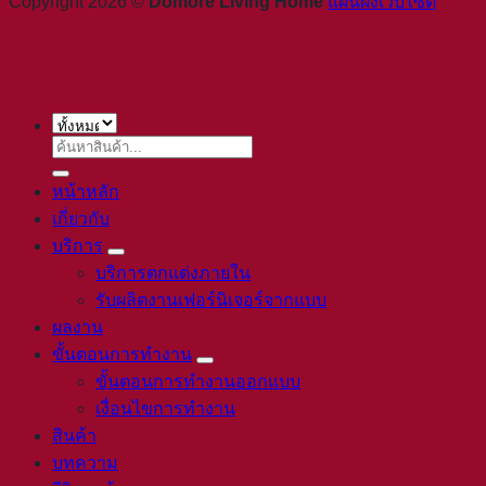
Copyright 2026 ©
Domore Living Home
แผนผังเว็บไซต์
ค้นหา:
หน้าหลัก
เกี่ยวกับ
บริการ
บริการตกแต่งภายใน
รับผลิตงานเฟอร์นิเจอร์จากแบบ
ผลงาน
ขั้นตอนการทำงาน
ขั้นตอนการทำงานออกแบบ
เงื่อนไขการทำงาน
สินค้า
บทความ