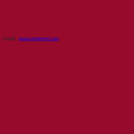
Credit :
www.pinterest.com