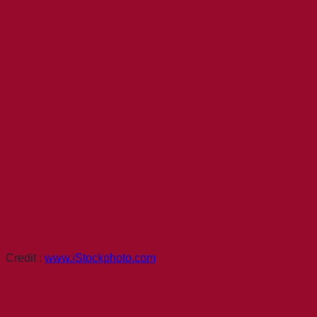
Credit :
www.iStockphoto.com