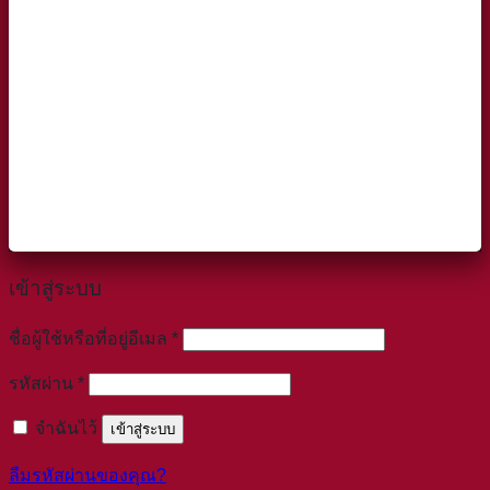
เข้าสู่ระบบ
ต้องการ
ชื่อผู้ใช้หรือที่อยู่อีเมล
*
ต้องการ
รหัสผ่าน
*
จำฉันไว้
เข้าสู่ระบบ
ลืมรหัสผ่านของคุณ?