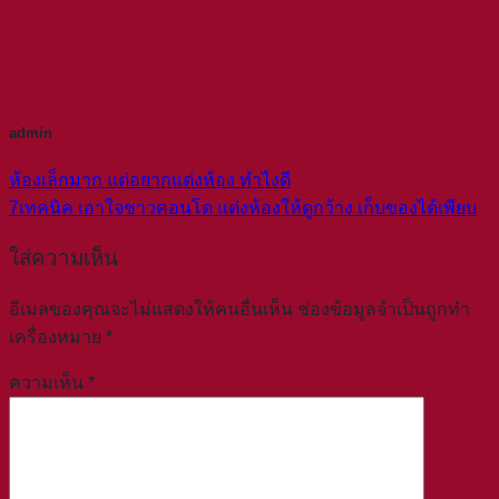
admin
ห้องเล็กมาก แต่อยากแต่งห้อง ทำไงดี
7เทคนิค เอาใจชาวคอนโด แต่งห้องให้ดูกว้าง เก็บของได้เพียบ
ใส่ความเห็น
อีเมลของคุณจะไม่แสดงให้คนอื่นเห็น
ช่องข้อมูลจำเป็นถูกทำ
เครื่องหมาย
*
ความเห็น
*