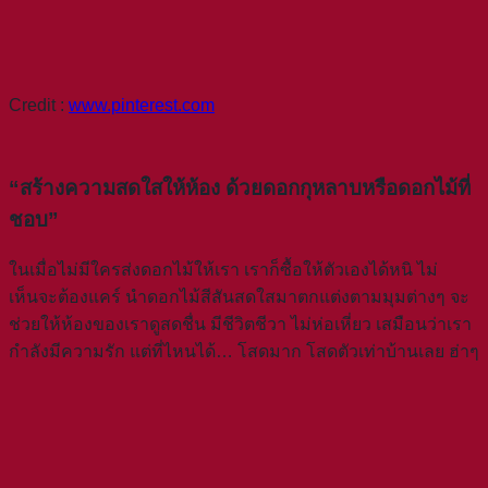
Credit :
www.pinterest.com
“สร้างความสดใสให้ห้อง ด้วยดอกกุหลาบหรือดอกไม้ที่
ชอบ”
ในเมื่อไม่มีใครส่งดอกไม้ให้เรา เราก็ซื้อให้ตัวเองได้หนิ ไม่
เห็นจะต้องแคร์ นำดอกไม้สีสันสดใสมาตกแต่งตามมุมต่างๆ จะ
ช่วยให้ห้องของเราดูสดชื่น มีชีวิตชีวา ไม่ห่อเหี่ยว เสมือนว่าเรา
กำลังมีความรัก แต่ที่ไหนได้… โสดมาก โสดตัวเท่าบ้านเลย ฮ่าๆ