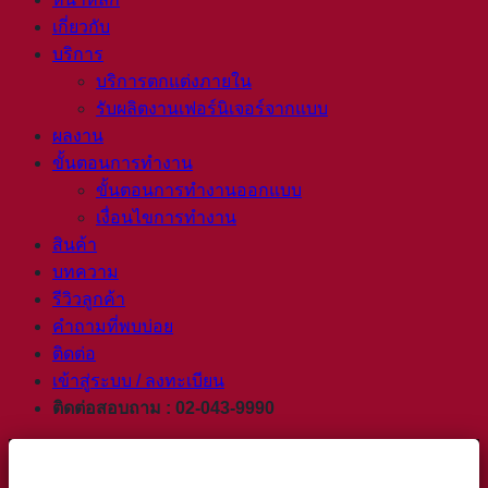
เกี่ยวกับ
บริการ
บริการตกแต่งภายใน
รับผลิตงานเฟอร์นิเจอร์จากแบบ
ผลงาน
ขั้นตอนการทำงาน
ขั้นตอนการทำงานออกแบบ
เงื่อนไขการทำงาน
สินค้า
บทความ
รีวิวลูกค้า
คำถามที่พบบ่อย
ติดต่อ
เข้าสู่ระบบ / ลงทะเบียน
ติดต่อสอบถาม : 02-043-9990