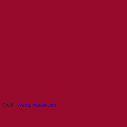
Credit :
www.pinterest.com