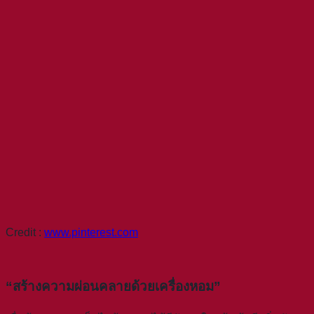
Credit :
www.pinterest.com
“สร้างความผ่อนคลายด้วยเครื่องหอม”