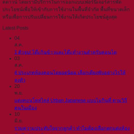
คดาวน์ โดยเรามีบริการในการออกแบบเฟอร์นิเจอร์สารพัด
ประโยชน์เพื่อให้เข้ากับการใช้งานในพื้นที่จำกัด พื้นที่ขนาดเล็ก
หรือเพื่อการปรับเปลี่ยนการใช้งานให้เกิดประโยชน์สูงสุด
Latest Posts
04
ส.ค.
1 ตัวจบ! โต๊ะกินข้าวและโต๊ะทำงานสำหรับคอนโด
03
ส.ค.
4 ประเภทห้องคอนโดยอดนิยม เลือกเตียงพับอย่างไรให้
ลงตัว
20
พ.ย.
แต่งคอนโดสไตล์ Urban Japanese แบบไม่กินที่ ตามวิถี
คนในเมือง
10
มิ.ย.
รวมความประทับใจจากลูกค้า ทำไมต้องเลือกตกแต่งห้อง