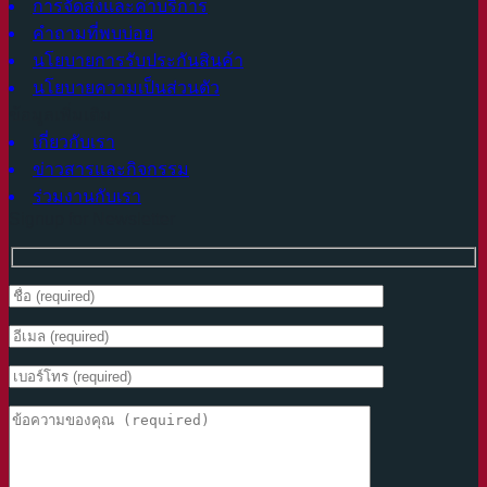
การจัดส่งและค่าบริการ
คำถามที่พบบ่อย
นโยบายการรับประกันสินค้า
นโยบายความเป็นส่วนตัว
ข้อมูลเพิ่มเติม
เกี่ยวกับเรา
ข่าวสารและกิจกรรม
ร่วมงานกับเรา
Signup for Newsletter