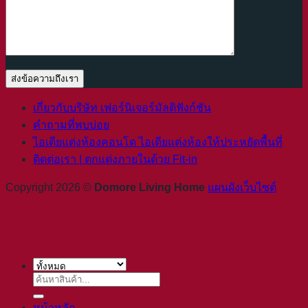
เกี่ยวกับบริษัท เฟอร์นิเจอร์มัลติฟังก์ชัน
คำถามที่พบบ่อย
ไอเดียแต่งห้องคอนโด ไอเดียแต่งห้องให้ประหยัดพื้นที่
ติดต่อเรา | ตกแต่งภายในด้วย Fit-in
Copyright 2026 ©
Domore Living Home
แผนผังเว็บไซต์
ค้นหา:
หน้าหลัก